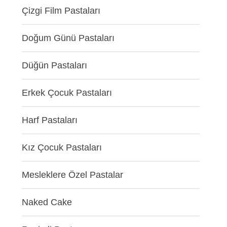
Çizgi Film Pastaları
Doğum Günü Pastaları
Düğün Pastaları
Erkek Çocuk Pastaları
Harf Pastaları
Kız Çocuk Pastaları
Mesleklere Özel Pastalar
Naked Cake