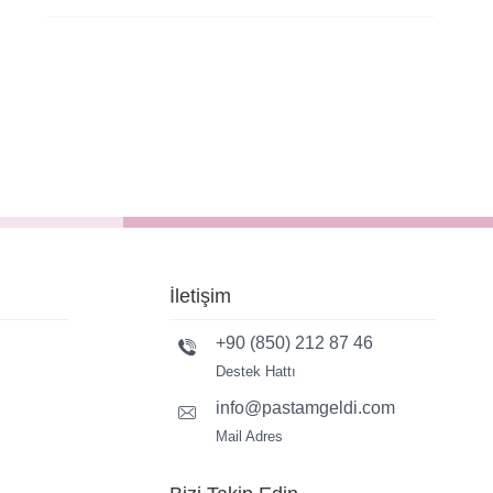
İletişim
+90 (850) 212 87 46
Destek Hattı
info@pastamgeldi.com
Mail Adres