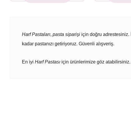
Harf Pastaları
,
pasta siparişi
için doğru adrestesiniz. 
kadar pastanızı getiriyoruz. Güvenli alışveriş.
En iyi
Harf Pastası
için ürünlerimize göz atabilirsiniz.