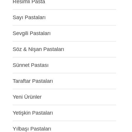
Resimli Pasta
Sayı Pastaları
Sevgili Pastaları
Söz & Nişan Pastaları
Sünnet Pastası
Taraftar Pastaları
Yeni Ürünler
Yetişkin Pastaları
Yılbaşı Pastaları