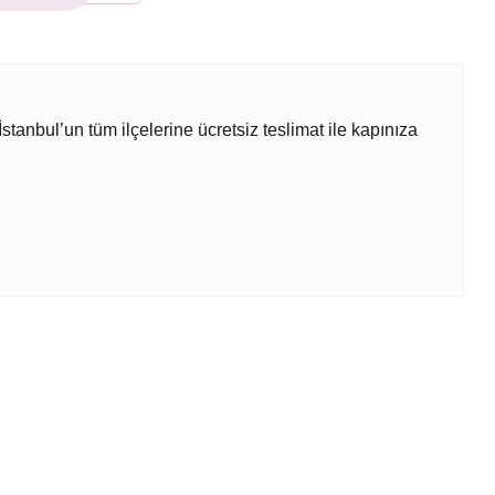
İstanbul’un tüm ilçelerine ücretsiz teslimat ile kapınıza