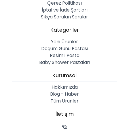
Çerez Politikası
İptal ve İade Şartları
Sıkça Sorulan Sorular
Kategoriler
Yeni Ürünler
Doğum Günü Pastası
Resimli Pasta
Baby Shower Pastaları
Kurumsal
Hakkımızda
Blog - Haber
Tüm Ürünler
İletişim