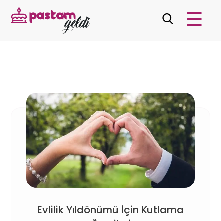
Evlilik Yıldönümü İçin Kutlama