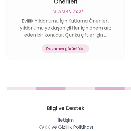
Önerileri
18 NISAN 2021
Evlilik Yıldönümü İçin Kutlama Önerileri,
yıldönümü yaklaşan çiftler için önem arz
eden bir konudur. Çünkü çiftler için ...
Devamını görüntüle
Bilgi ve Destek
İletişim
KVKK ve Gizlilik Politikası