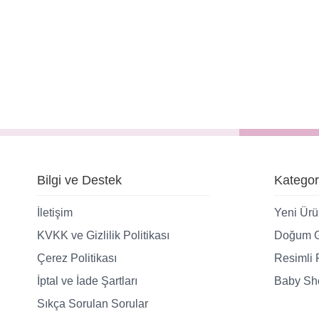
Bilgi ve Destek
Kategor
İletişim
Yeni Ürü
KVKK ve Gizlilik Politikası
Doğum G
Çerez Politikası
Resimli 
İptal ve İade Şartları
Baby Sho
Sıkça Sorulan Sorular