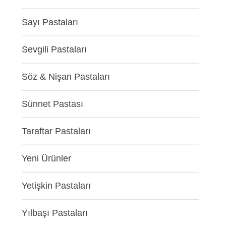
Sayı Pastaları
Sevgili Pastaları
Söz & Nişan Pastaları
Sünnet Pastası
Taraftar Pastaları
Yeni Ürünler
Yetişkin Pastaları
Yılbaşı Pastaları