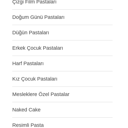
Çizgi Film Pastaları
Doğum Günü Pastaları
Düğün Pastaları
Erkek Çocuk Pastaları
Harf Pastaları
Kız Çocuk Pastaları
Mesleklere Özel Pastalar
Naked Cake
Resimli Pasta