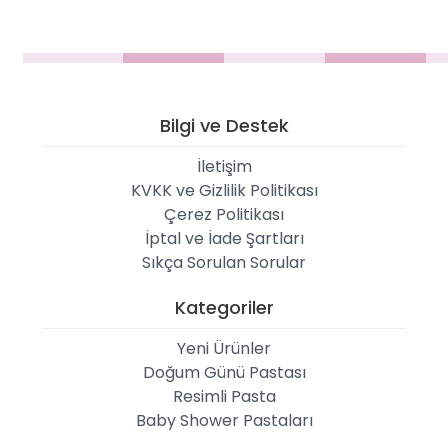
Bilgi ve Destek
İletişim
KVKK ve Gizlilik Politikası
Çerez Politikası
İptal ve İade Şartları
Sıkça Sorulan Sorular
Kategoriler
Yeni Ürünler
Doğum Günü Pastası
Resimli Pasta
Baby Shower Pastaları