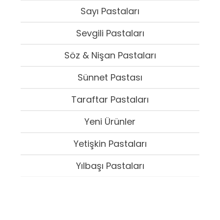
Sayı Pastaları
Sevgili Pastaları
Söz & Nişan Pastaları
Sünnet Pastası
Taraftar Pastaları
Yeni Ürünler
Yetişkin Pastaları
Yılbaşı Pastaları