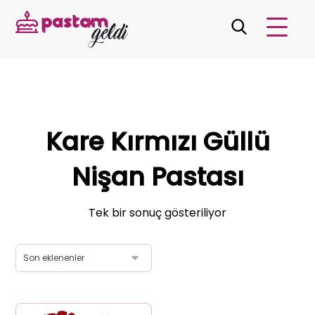
Kare Kırmızı Güllü
Nişan Pastası
Tek bir sonuç gösteriliyor