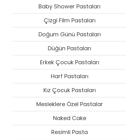
Baby Shower Pastaları
Çizgi Film Pastaları
Doğum Günü Pastaları
Düğün Pastaları
Erkek Çocuk Pastaları
Harf Pastaları
Kız Çocuk Pastaları
Mesleklere Özel Pastalar
Naked Cake
Resimli Pasta