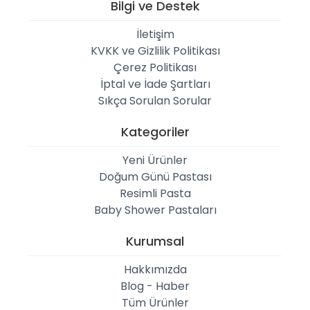
Bilgi ve Destek
İletişim
KVKK ve Gizlilik Politikası
Çerez Politikası
İptal ve İade Şartları
Sıkça Sorulan Sorular
Kategoriler
Yeni Ürünler
Doğum Günü Pastası
Resimli Pasta
Baby Shower Pastaları
Kurumsal
Hakkımızda
Blog - Haber
Tüm Ürünler