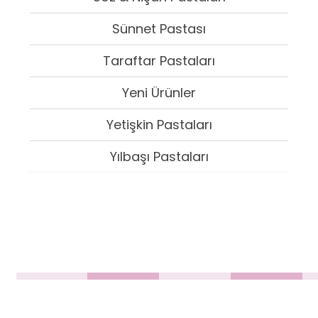
Sünnet Pastası
Taraftar Pastaları
Yeni Ürünler
Yetişkin Pastaları
Yılbaşı Pastaları