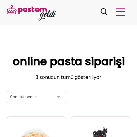
online pasta siparişi
3 sonucun tümü gösteriliyor