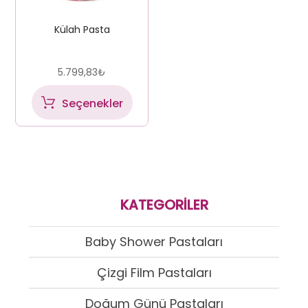
Külah Pasta
5.799,83
₺
Seçenekler
KATEGORILER
Baby Shower Pastaları
Çizgi Film Pastaları
Doğum Günü Pastaları