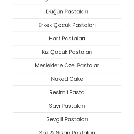
Düğün Pastaları
Erkek Çocuk Pastaları
Harf Pastaları
Kız Çocuk Pastaları
Mesleklere Özel Pastalar
Naked Cake
Resimli Pasta
Sayı Pastaları
Sevgili Pastaları
Söz & Nişan Pastaları