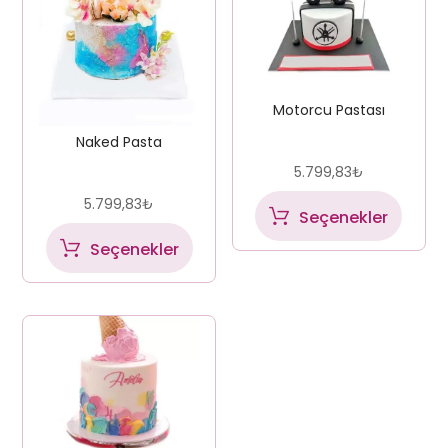
Motorcu Pastası
Naked Pasta
5.799,83
₺
5.799,83
₺
Seçenekler
Seçenekler