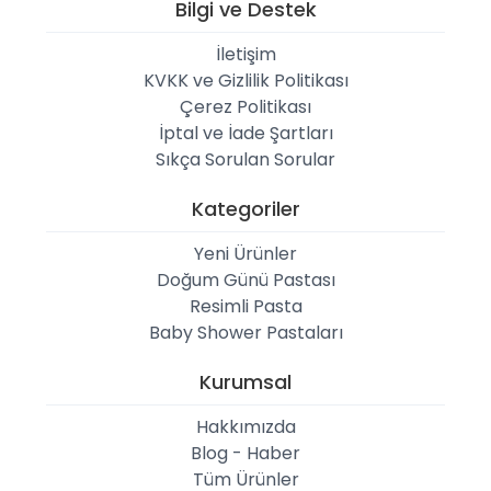
Bilgi ve Destek
İletişim
KVKK ve Gizlilik Politikası
Çerez Politikası
İptal ve İade Şartları
Sıkça Sorulan Sorular
Kategoriler
Yeni Ürünler
Doğum Günü Pastası
Resimli Pasta
Baby Shower Pastaları
Kurumsal
Hakkımızda
Blog - Haber
Tüm Ürünler