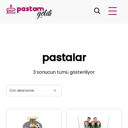
pastalar
3 sonucun tümü gösteriliyor