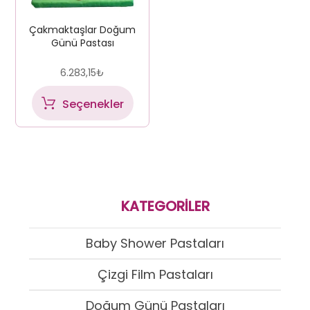
Çakmaktaşlar Doğum
Günü Pastası
6.283,15
₺
Seçenekler
KATEGORILER
Baby Shower Pastaları
Çizgi Film Pastaları
Doğum Günü Pastaları