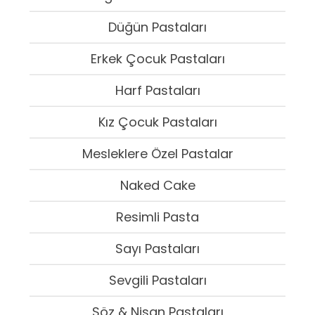
Düğün Pastaları
Erkek Çocuk Pastaları
Harf Pastaları
Kız Çocuk Pastaları
Mesleklere Özel Pastalar
Naked Cake
Resimli Pasta
Sayı Pastaları
Sevgili Pastaları
Söz & Nişan Pastaları