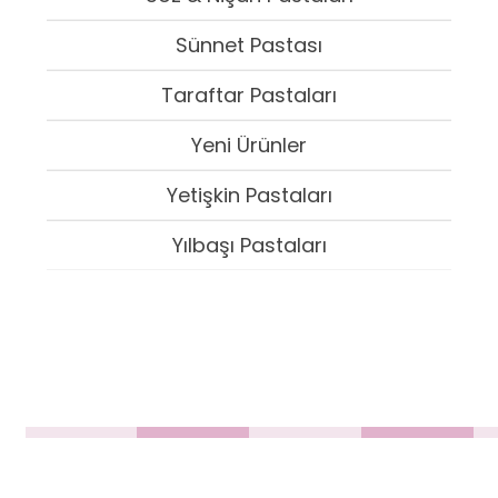
Sünnet Pastası
Taraftar Pastaları
Yeni Ürünler
Yetişkin Pastaları
Yılbaşı Pastaları