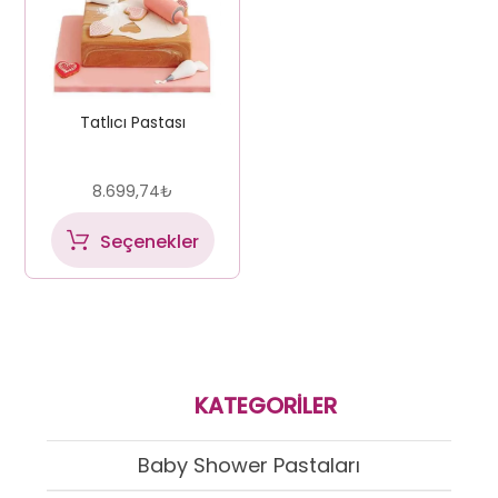
Tatlıcı Pastası
8.699,74
₺
Seçenekler
KATEGORILER
Baby Shower Pastaları