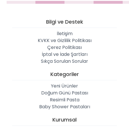
Bilgi ve Destek
İletişim
KVKK ve Gizlilik Politikası
Çerez Politikası
İptal ve İade Şartları
Sıkça Sorulan Sorular
Kategoriler
Yeni Ürünler
Doğum Günü Pastası
Resimli Pasta
Baby Shower Pastaları
Kurumsal