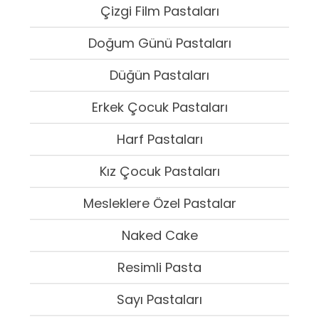
Çizgi Film Pastaları
Doğum Günü Pastaları
Düğün Pastaları
Erkek Çocuk Pastaları
Harf Pastaları
Kız Çocuk Pastaları
Mesleklere Özel Pastalar
Naked Cake
Resimli Pasta
Sayı Pastaları