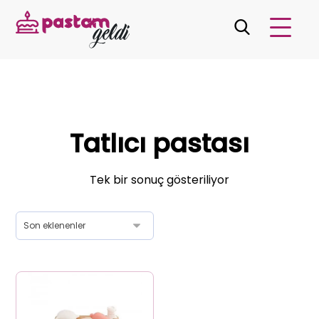
Tatlıcı pastası
Tek bir sonuç gösteriliyor