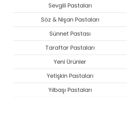
Sevgili Pastaları
Söz & Nişan Pastaları
Sünnet Pastası
Taraftar Pastaları
Yeni Ürünler
Yetişkin Pastaları
Yılbaşı Pastaları