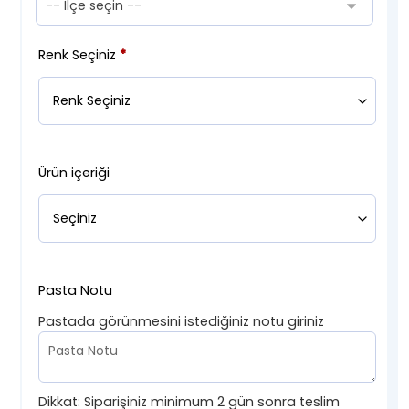
Renk Seçiniz
*
Ürün içeriği
Pasta Notu
Pastada görünmesini istediğiniz notu giriniz
Dikkat: Siparişiniz minimum 2 gün sonra teslim