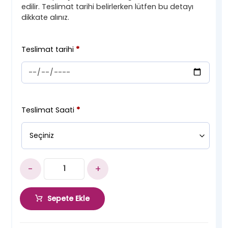
edilir. Teslimat tarihi belirlerken lütfen bu detayı
dikkate alınız.
Teslimat tarihi
*
Teslimat Saati
*
-
+
Sepete Ekle