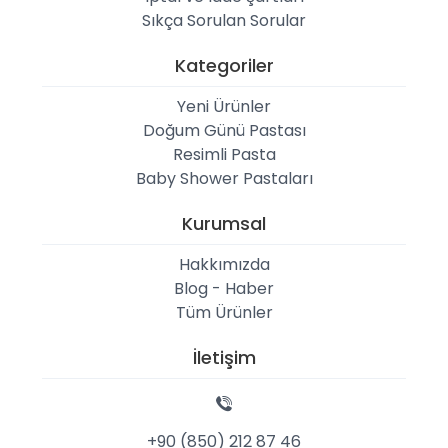
Sıkça Sorulan Sorular
Kategoriler
Yeni Ürünler
Doğum Günü Pastası
Resimli Pasta
Baby Shower Pastaları
Kurumsal
Hakkımızda
Blog - Haber
Tüm Ürünler
İletişim
+90 (850) 212 87 46