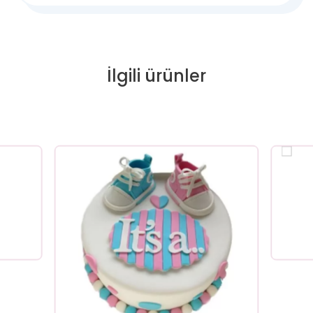
İlgili ürünler