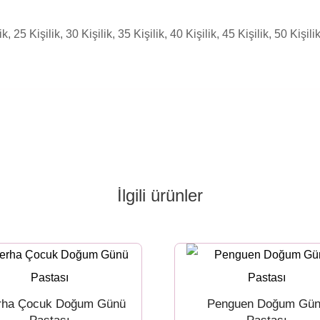
ik, 25 Kişilik, 30 Kişilik, 35 Kişilik, 40 Kişilik, 45 Kişilik, 50 Kişili
İlgili ürünler
rha Çocuk Doğum Günü
Penguen Doğum Gü