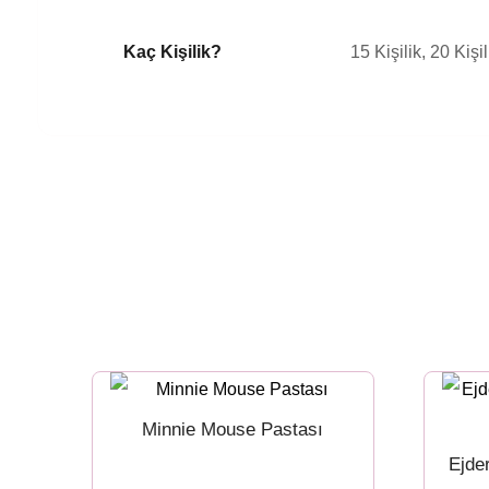
Kaç Kişilik?
15 Kişilik, 20 Kişil
Minnie Mouse Pastası
Ejde