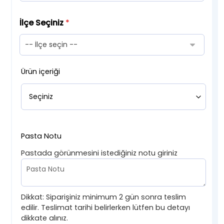
İlçe Seçiniz
*
Ürün içeriği
Pasta Notu
Pastada görünmesini istediğiniz notu giriniz
Dikkat: Siparişiniz minimum 2 gün sonra teslim
edilir. Teslimat tarihi belirlerken lütfen bu detayı
dikkate alınız.