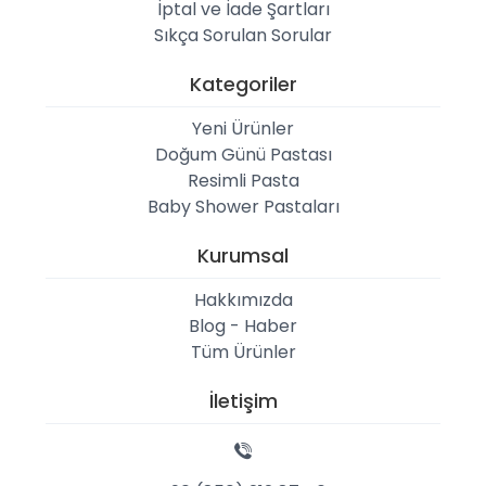
İptal ve İade Şartları
Sıkça Sorulan Sorular
Kategoriler
Yeni Ürünler
Doğum Günü Pastası
Resimli Pasta
Baby Shower Pastaları
Kurumsal
Hakkımızda
Blog - Haber
Tüm Ürünler
İletişim