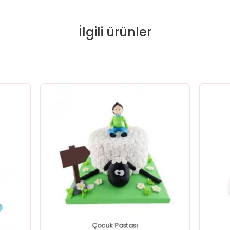
İlgili ürünler
Çocuk Pastası