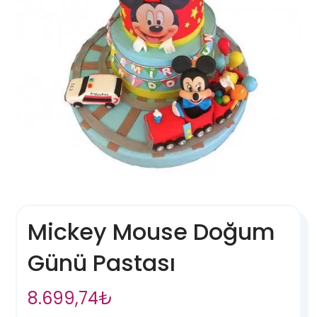
Mickey Mouse Doğum
Günü Pastası
8.699,74
₺