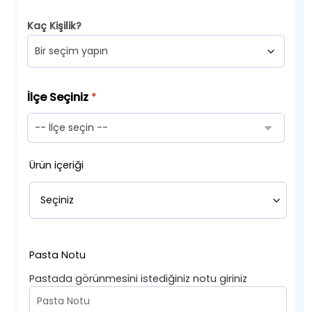
Kaç Kişilik?
İlçe Seçiniz
*
Ürün içeriği
Pasta Notu
Pastada görünmesini istediğiniz notu giriniz