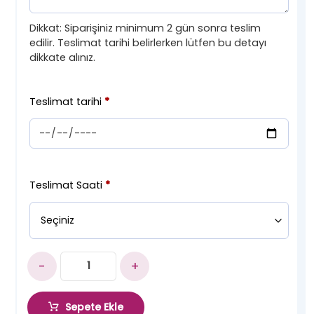
Dikkat: Siparişiniz minimum 2 gün sonra teslim
edilir. Teslimat tarihi belirlerken lütfen bu detayı
dikkate alınız.
Teslimat tarihi
*
Teslimat Saati
*
-
+
Sepete Ekle