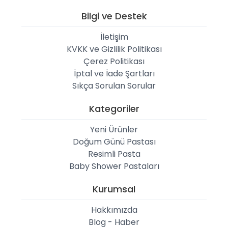
Bilgi ve Destek
İletişim
KVKK ve Gizlilik Politikası
Çerez Politikası
İptal ve İade Şartları
Sıkça Sorulan Sorular
Kategoriler
Yeni Ürünler
Doğum Günü Pastası
Resimli Pasta
Baby Shower Pastaları
Kurumsal
Hakkımızda
Blog - Haber