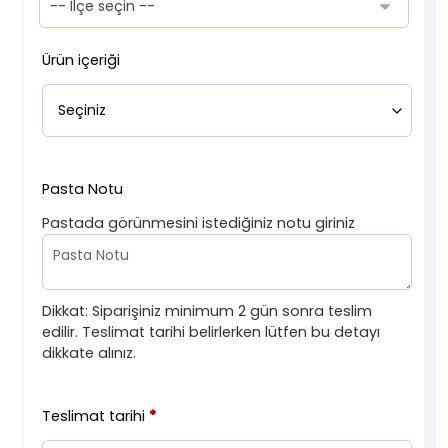
Ürün içeriği
Pasta Notu
Pastada görünmesini istediğiniz notu giriniz
Dikkat: Siparişiniz minimum 2 gün sonra teslim
edilir. Teslimat tarihi belirlerken lütfen bu detayı
dikkate alınız.
Teslimat tarihi
*