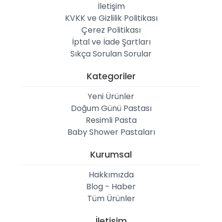
İletişim
KVKK ve Gizlilik Politikası
Çerez Politikası
İptal ve İade Şartları
Sıkça Sorulan Sorular
Kategoriler
Yeni Ürünler
Doğum Günü Pastası
Resimli Pasta
Baby Shower Pastaları
Kurumsal
Hakkımızda
Blog - Haber
Tüm Ürünler
İletişim