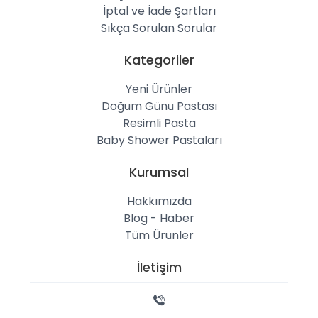
İptal ve İade Şartları
Sıkça Sorulan Sorular
Kategoriler
Yeni Ürünler
Doğum Günü Pastası
Resimli Pasta
Baby Shower Pastaları
Kurumsal
Hakkımızda
Blog - Haber
Tüm Ürünler
İletişim