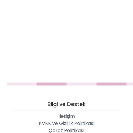
Bilgi ve Destek
İletişim
KVKK ve Gizlilik Politikası
Çerez Politikası