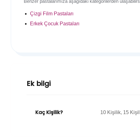
Benzer pastalarımıza aşağıdaki kategorilerden ulaşabilirsi
Çizgi Film Pastaları
Erkek Çocuk Pastaları
Ek bilgi
Kaç Kişilik?
10 Kişilik, 15 Kişil