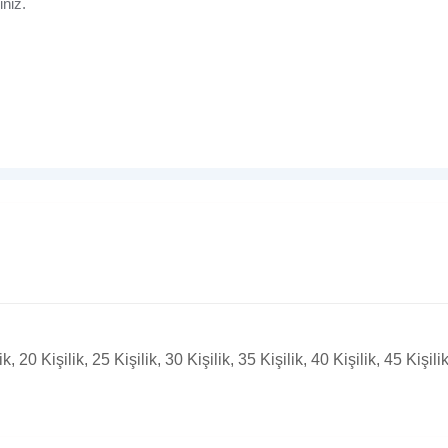
niz.
ik, 20 Kişilik, 25 Kişilik, 30 Kişilik, 35 Kişilik, 40 Kişilik, 45 Kişili