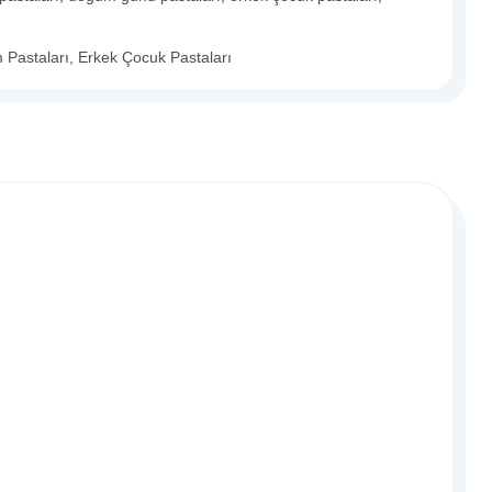
m Pastaları
,
Erkek Çocuk Pastaları