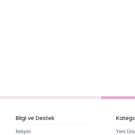
Bilgi ve Destek
Kategor
İletişim
Yeni Ürü