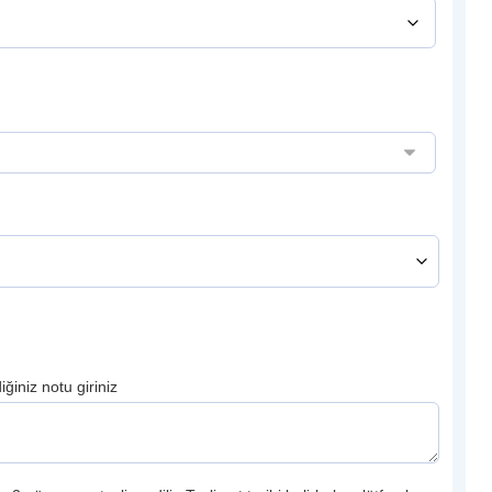
ğiniz notu giriniz