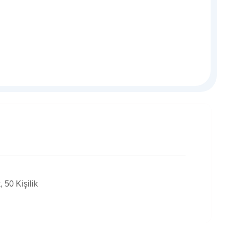
k, 50 Kişilik