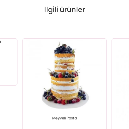
İlgili ürünler
Meyveli Pasta