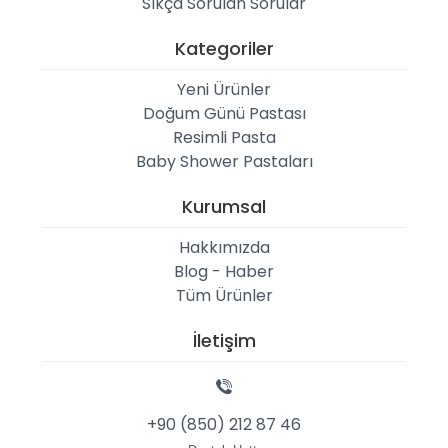
Sıkça Sorulan Sorular
Kategoriler
Yeni Ürünler
Doğum Günü Pastası
Resimli Pasta
Baby Shower Pastaları
Kurumsal
Hakkımızda
Blog - Haber
Tüm Ürünler
İletişim
+90 (850) 212 87 46