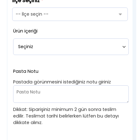
İlçe Seçiniz
*
Ürün içeriği
Pasta Notu
Pastada görünmesini istediğiniz notu giriniz
Dikkat: Siparişiniz minimum 2 gün sonra teslim
edilir. Teslimat tarihi belirlerken lütfen bu detayı
dikkate alınız.