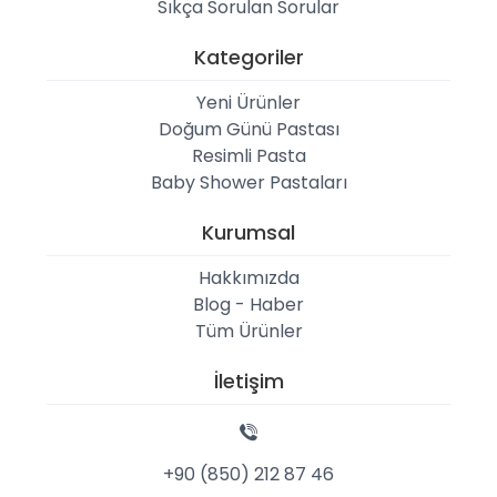
Sıkça Sorulan Sorular
Kategoriler
Yeni Ürünler
Doğum Günü Pastası
Resimli Pasta
Baby Shower Pastaları
Kurumsal
Hakkımızda
Blog - Haber
Tüm Ürünler
İletişim
+90 (850) 212 87 46