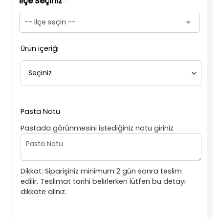
İlçe Seçiniz
*
Ürün içeriği
Pasta Notu
Pastada görünmesini istediğiniz notu giriniz
Dikkat: Siparişiniz minimum 2 gün sonra teslim
edilir. Teslimat tarihi belirlerken lütfen bu detayı
dikkate alınız.