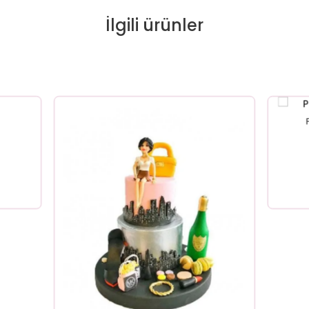
İlgili ürünler