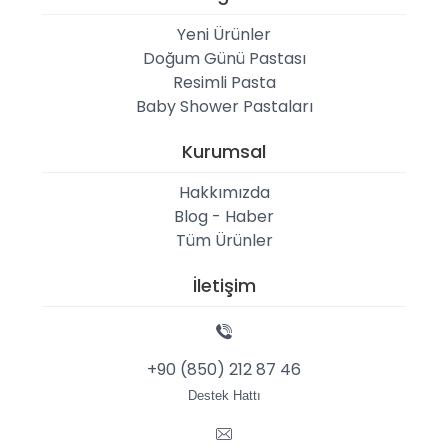
Yeni Ürünler
Doğum Günü Pastası
Resimli Pasta
Baby Shower Pastaları
Kurumsal
Hakkımızda
Blog - Haber
Tüm Ürünler
İletişim
+90 (850) 212 87 46
Destek Hattı