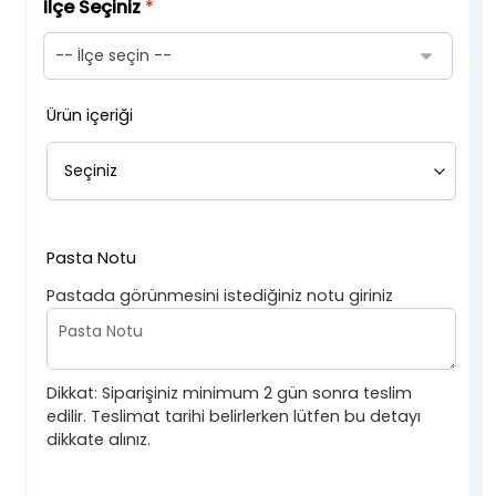
İlçe Seçiniz
*
Ürün içeriği
Pasta Notu
Pastada görünmesini istediğiniz notu giriniz
Dikkat: Siparişiniz minimum 2 gün sonra teslim
edilir. Teslimat tarihi belirlerken lütfen bu detayı
dikkate alınız.