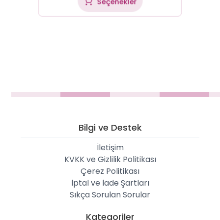
Seçenekler
Bilgi ve Destek
İletişim
KVKK ve Gizlilik Politikası
Çerez Politikası
İptal ve İade Şartları
Sıkça Sorulan Sorular
Kategoriler