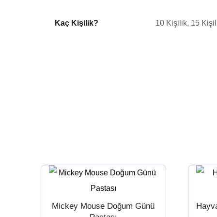
Kaç Kişilik?
10 Kişilik, 15 Kişil
Mickey Mouse Doğum Günü
Hayv