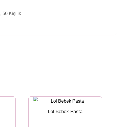
k, 50 Kişilik
Lol Bebek Pasta