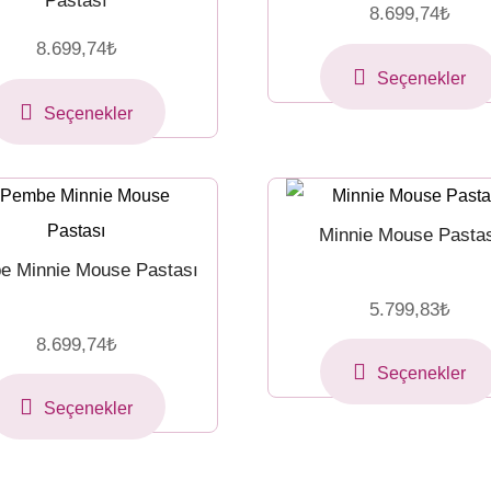
Pastası
8.699,74
₺
8.699,74
₺
Seçenekler
Seçenekler
Minnie Mouse Pasta
e Minnie Mouse Pastası
5.799,83
₺
8.699,74
₺
Seçenekler
Seçenekler