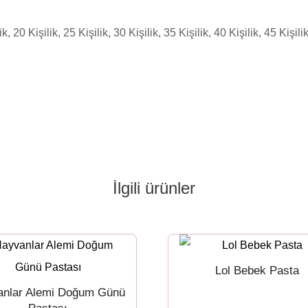
ik, 20 Kişilik, 25 Kişilik, 30 Kişilik, 35 Kişilik, 40 Kişilik, 45 Kişili
İlgili ürünler
Lol Bebek Pasta
anlar Alemi Doğum Günü