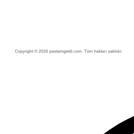
Copyright © 2026 pastamgeldi.com. Tüm hakları saklıdır.