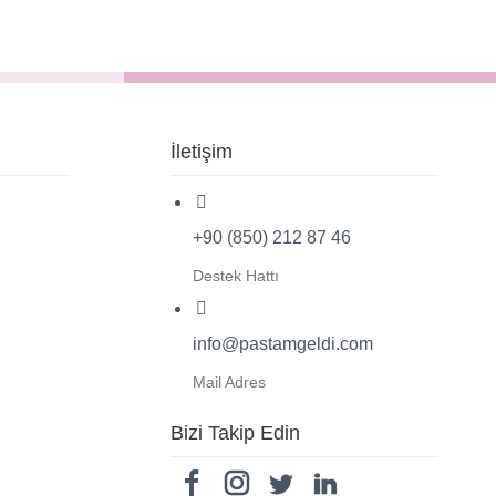
İletişim
+90 (850) 212 87 46
Destek Hattı
info@pastamgeldi.com
Mail Adres
Bizi Takip Edin