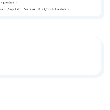
k pastaları
ler
,
Çizgi Film Pastaları
,
Kız Çocuk Pastaları