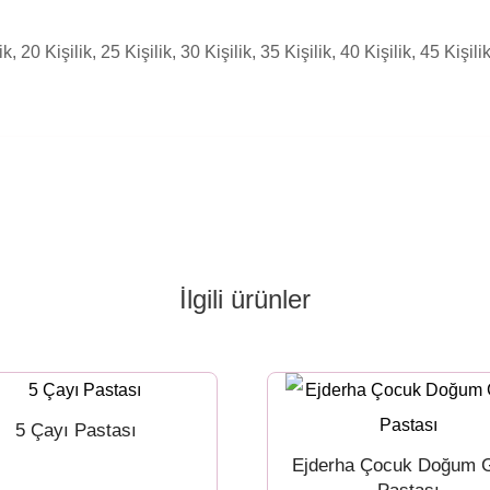
ik, 20 Kişilik, 25 Kişilik, 30 Kişilik, 35 Kişilik, 40 Kişilik, 45 Kişili
İlgili ürünler
5 Çayı Pastası
Ejderha Çocuk Doğum 