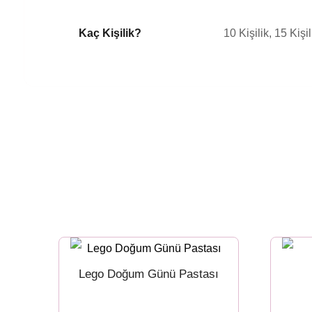
Kaç Kişilik?
10 Kişilik, 15 Kişil
Lego Doğum Günü Pastası