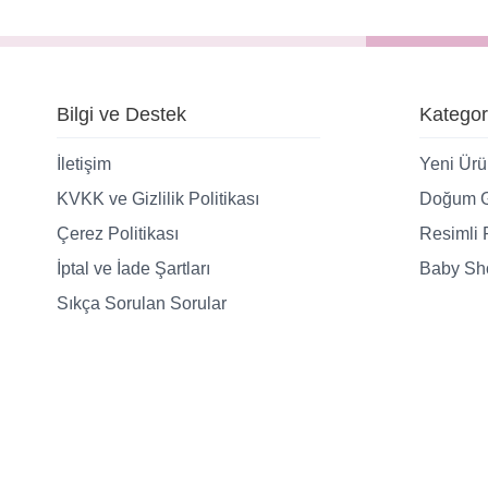
Bilgi ve Destek
Kategor
İletişim
Yeni Ürü
KVKK ve Gizlilik Politikası
Doğum G
Çerez Politikası
Resimli 
İptal ve İade Şartları
Baby Sho
Sıkça Sorulan Sorular