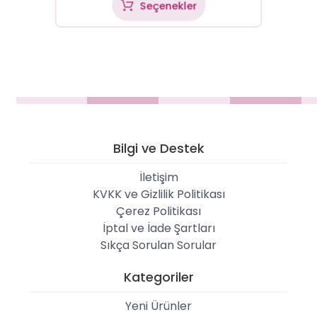
Seçenekler
Bilgi ve Destek
İletişim
KVKK ve Gizlilik Politikası
Çerez Politikası
İptal ve İade Şartları
Sıkça Sorulan Sorular
Kategoriler
Yeni Ürünler