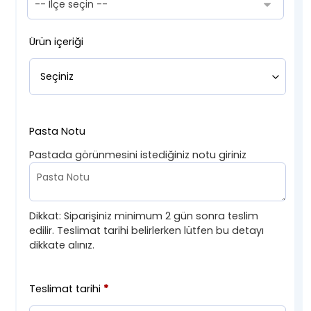
Ürün içeriği
Pasta Notu
Pastada görünmesini istediğiniz notu giriniz
Dikkat: Siparişiniz minimum 2 gün sonra teslim
edilir. Teslimat tarihi belirlerken lütfen bu detayı
dikkate alınız.
Teslimat tarihi
*