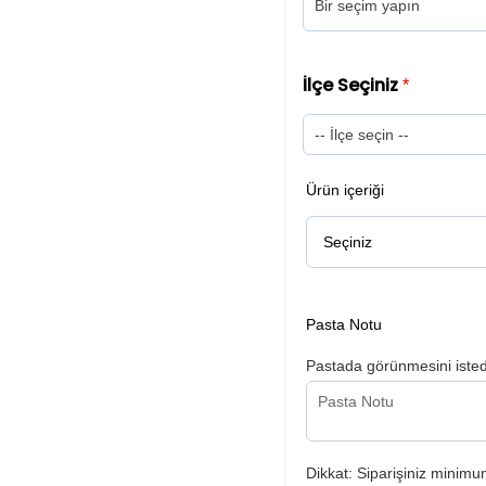
İlçe Seçiniz
*
Ürün içeriği
Pasta Notu
Pastada görünmesini istedi
Dikkat: Siparişiniz minimum