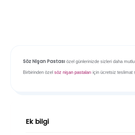
Söz Nişan Pastası
özel günlerinizde sizleri daha mutlu
Birbirinden özel
söz nişan pastaları
için ücretsiz teslimat
Ek bilgi