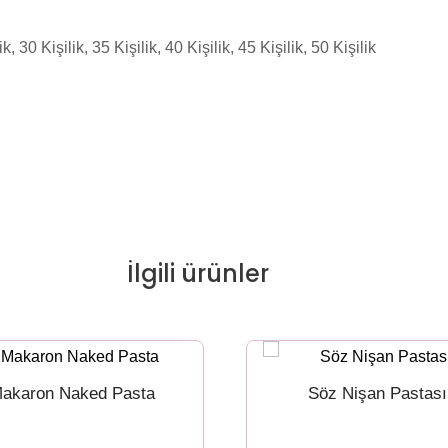
ik, 30 Kişilik, 35 Kişilik, 40 Kişilik, 45 Kişilik, 50 Kişilik
İlgili ürünler
akaron Naked Pasta
Söz Nişan Pastası