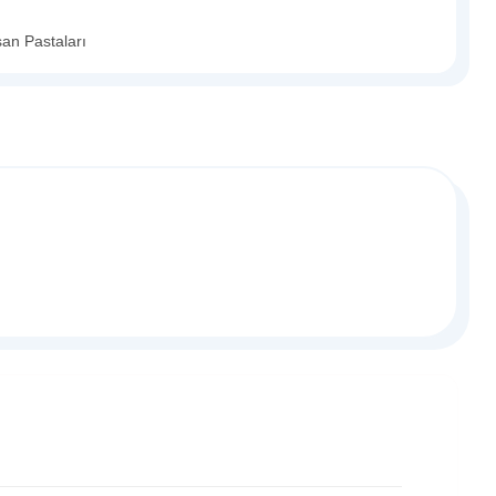
şan Pastaları