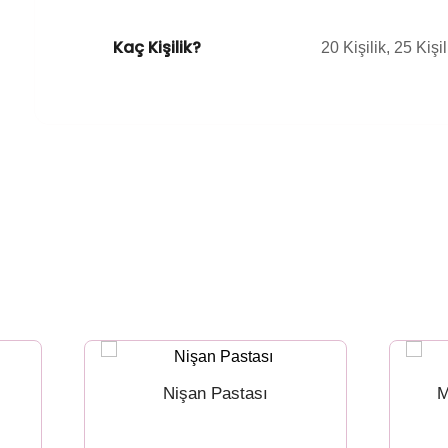
Kaç Kişilik?
20 Kişilik, 25 Kişil
Nişan Pastası
M