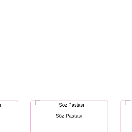
Söz Pastası