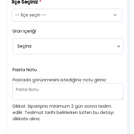
İlçe Seçiniz
*
Ürün içeriği
Pasta Notu
Pastada görünmesini istediğiniz notu giriniz
Dikkat: Siparişiniz minimum 2 gün sonra teslim
edilir. Teslimat tarihi belirlerken lütfen bu detayı
dikkate alınız.