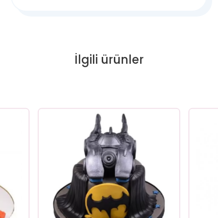
İlgili ürünler