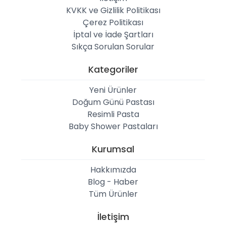
KVKK ve Gizlilik Politikası
Çerez Politikası
İptal ve İade Şartları
Sıkça Sorulan Sorular
Kategoriler
Yeni Ürünler
Doğum Günü Pastası
Resimli Pasta
Baby Shower Pastaları
Kurumsal
Hakkımızda
Blog - Haber
Tüm Ürünler
İletişim