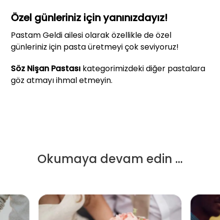
Özel günleriniz için yanınızdayız!
Pastam Geldi ailesi olarak özellikle de özel
günleriniz için pasta üretmeyi çok seviyoruz!
Söz Nişan Pastası
kategorimizdeki diğer pastalara
göz atmayı ihmal etmeyin.
Okumaya devam edin ...