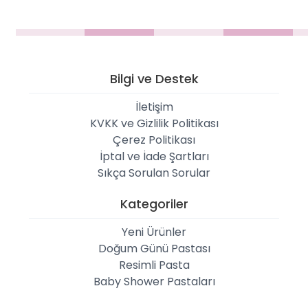
Bilgi ve Destek
İletişim
KVKK ve Gizlilik Politikası
Çerez Politikası
İptal ve İade Şartları
Sıkça Sorulan Sorular
Kategoriler
Yeni Ürünler
Doğum Günü Pastası
Resimli Pasta
Baby Shower Pastaları