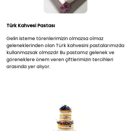
Türk Kahvesi Pastası
Gelin isteme törenlerimizin olmazsa olmaz
geleneklerinden olan Türk kahvesini pastalarımızda
kullanmazsak olmazdı! Bu pastamız gelenek ve
göreneklere önem veren çiftlerimizin tercihleri
arasında yer alıyor.