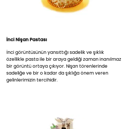
İnci Nişan Pastası
İnci görüntüsünün yansıttığı sadelik ve şıklık
özellikle pasta ile bir araya geldiği zaman inanılmaz
bir görüntü ortaya çıkıyor. Nişan törenlerinde
sadeliğe ve bir o kadar da şıklığa önem veren
gelinlerimizin tercihidir.