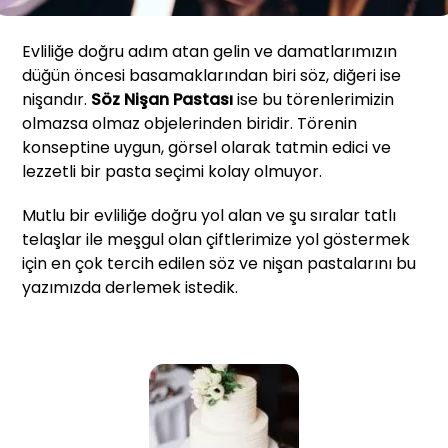
Evliliğe doğru adım atan gelin ve damatlarımızın
düğün öncesi basamaklarından biri söz, diğeri ise
nişandır.
Söz Nişan Pastası
ise bu törenlerimizin
olmazsa olmaz objelerinden biridir. Törenin
konseptine uygun, görsel olarak tatmin edici ve
lezzetli bir pasta seçimi kolay olmuyor.
Mutlu bir evliliğe doğru yol alan ve şu sıralar tatlı
telaşlar ile meşgul olan çiftlerimize yol göstermek
için en çok tercih edilen söz ve nişan pastalarını bu
yazımızda derlemek istedik.