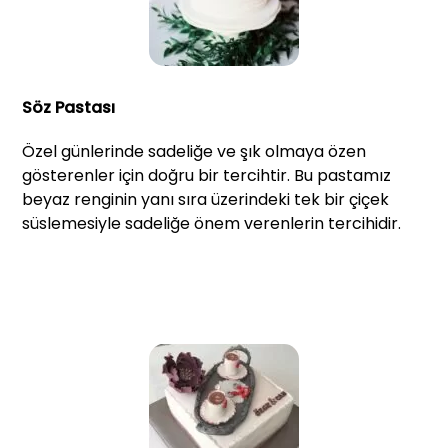
Söz Pastası
Özel günlerinde sadeliğe ve şık olmaya özen
gösterenler için doğru bir tercihtir. Bu pastamız
beyaz renginin yanı sıra üzerindeki tek bir çiçek
süslemesiyle sadeliğe önem verenlerin tercihidir.