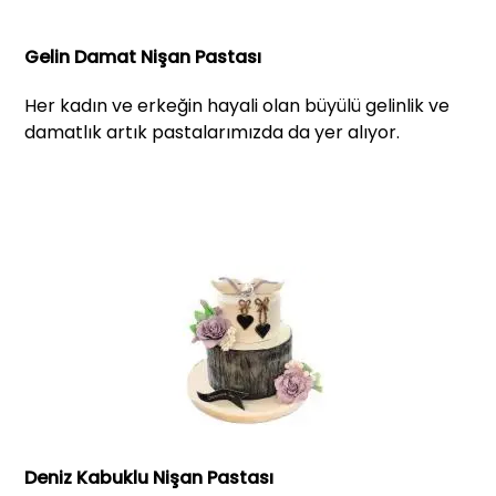
Gelin Damat Nişan Pastası
Her kadın ve erkeğin hayali olan büyülü gelinlik ve
damatlık artık pastalarımızda da yer alıyor.
Deniz Kabuklu Nişan Pastası