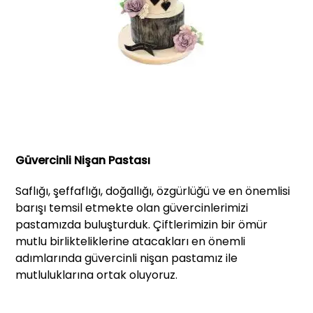
Güvercinli Nişan Pastası
Saflığı, şeffaflığı, doğallığı, özgürlüğü ve en önemlisi
barışı temsil etmekte olan güvercinlerimizi
pastamızda buluşturduk. Çiftlerimizin bir ömür
mutlu birlikteliklerine atacakları en önemli
adımlarında güvercinli nişan pastamız ile
mutluluklarına ortak oluyoruz.