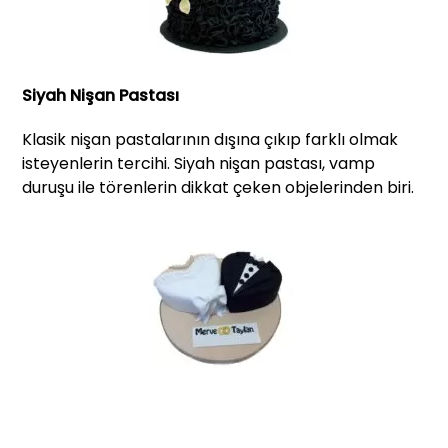
Siyah Nişan Pastası
Klasik nişan pastalarının dışına çıkıp farklı olmak
isteyenlerin tercihi. Siyah nişan pastası, vamp
duruşu ile törenlerin dikkat çeken objelerinden biri.