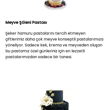
Meyve Şöleni Pastası
Şeker hamuru pastalarını tercih etmeyen
çiftlerimiz daha çok meyve konseptli pastalarımıza
yöneliyor. Sadece kek, krema ve meyveden oluşan
bu pastamız özel günleriniz için en lezzetli
pastalarımızdan sadece bir tanesi.