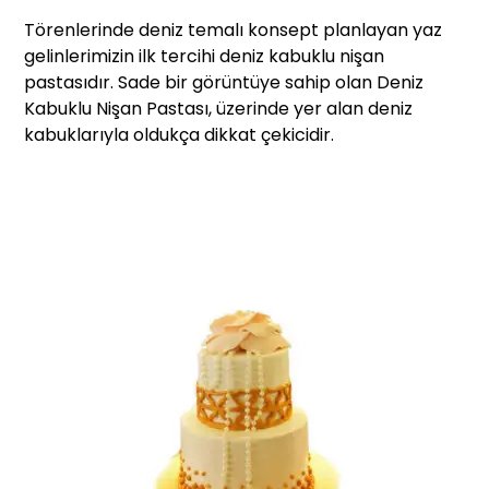
Törenlerinde deniz temalı konsept planlayan yaz
gelinlerimizin ilk tercihi deniz kabuklu nişan
pastasıdır. Sade bir görüntüye sahip olan Deniz
Kabuklu Nişan Pastası, üzerinde yer alan deniz
kabuklarıyla oldukça dikkat çekicidir.